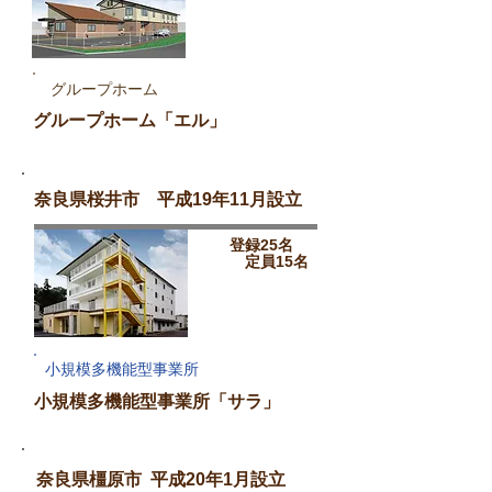
グループホーム
グループホーム「エル」
奈良県桜井市 平成19年11月設立
登録25名
定員15名
小規模多機能型事業所
小規模多機能型事業所「サラ」
奈良県橿原市 平成20年1月設立