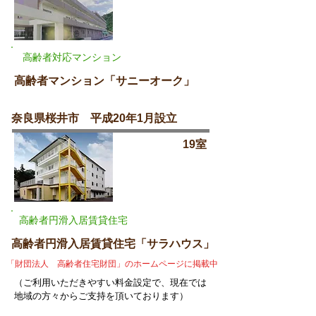
高齢者対応マンション
高齢者マンション「サニーオーク」
奈良県桜井市 平成20年1月設立
19室
高齢者円滑入居賃貸住宅
高齢者円滑入居賃貸住宅「サラハウス」
「財団法人 高齢者住宅財団」のホームページに掲載中
（ご利用いただきやすい料金設定で、現在では
地域の方々からご支持を頂いております）