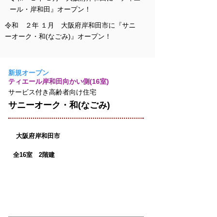
ール・岸和田』オープン！
令和 ２年 １月 大阪府岸和田市に『サニ
ーオーク・和(なごみ)』オープン！
新規オープン
ティエール岸和田向かい側(16室)
サービス付き高齢者向け住宅
サニーオーク・和(なごみ)
大阪府岸和田市
全16室 2階建
訪問
賃貸
介護