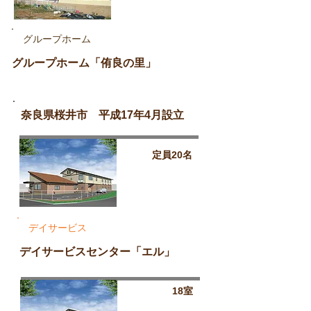
グループホーム
グループホーム「侑良の里」
奈良県桜井市 平成17年4月設立
定員20名
デイサービス
デイサービスセンター「エル」
18室