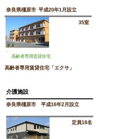
奈良県橿原市 平成20年1月設立
35室
高齢者専用賃貸住宅
高齢者専用賃貸住宅「エクサ」
介護施設
奈良県橿原市 平成16年2月設立
定員18名