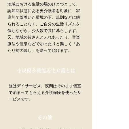
地域における生活の場のひとつとして、
認知症状態にある要介護者を対象に、家
庭的で落着いた環境の下、規則などに縛
られることなく、ご自分の生活リズムを
保ちながら、少人数で共に暮らします。
又、地域の皆さんとふれあったり、音楽
療法や温泉などでゆったりと楽しく「あ
たり前の暮し」を送って頂けます。
小規模多機能居宅介護とは
昼はデイサービス、夜間はそのまま個室
で泊まってもらえる介護保険を使ったサ
ービスです。
その他