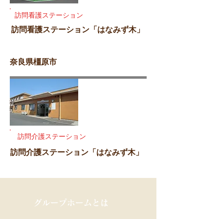
訪問看護ステーション
訪問看護ステーション「はなみず木」
奈良県橿原市
訪問介護ステーション
訪問介護ステーション「はなみず木」
グループホームとは