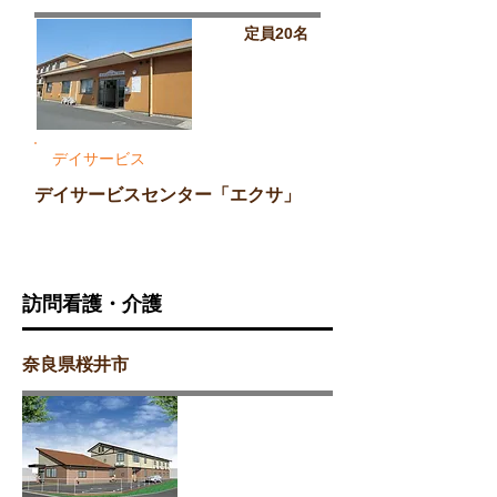
定員20名
デイサービス
デイサービスセンター「エクサ」
訪問看護・介護
奈良県桜井市