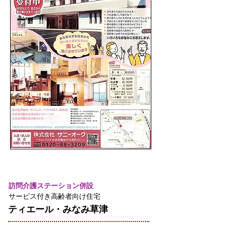
訪問介護ステーション併設
サービス付き高齢者向け住宅
ティエール・みなみ草津